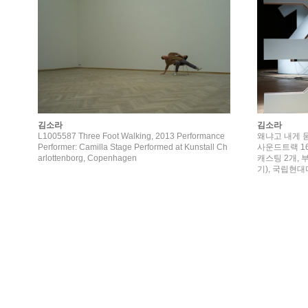
김소라
김소라
L1005587 Three Foot Walking, 2013 Performance
왜냐고 내게 묻지
Performer: Camilla Stage Performed at Kunstall Ch
사운드트랙 16개
arlottenborg, Copenhagen
캐스팅 2개, 부
기), 국립현대