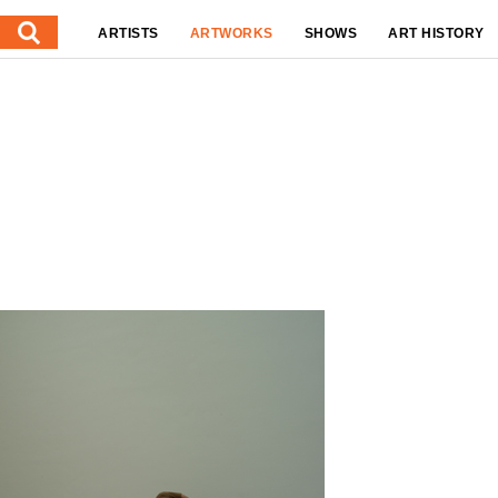
ARTISTS
ARTWORKS
SHOWS
ART HISTORY