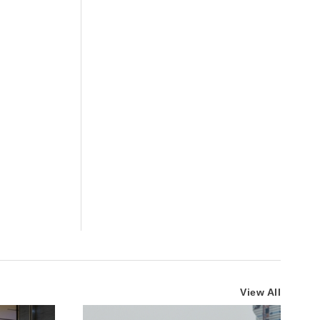
View All