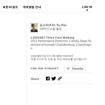
★문의/공모
게재방법 안내
LOG IN
김소라(Kim So-Ra)
1965년 서울 출생
L1005587 Three Foot Walking
2013 Performance Performer: Camilla Stage Pe
rformed at Kunstall Charlottenborg, Copenhage
n
copyright ©김소라 All rights reserved
작품 이미지의 도용 및 무단 재배포를 금지합니다.
Like this Artwork?
Favorite
Share